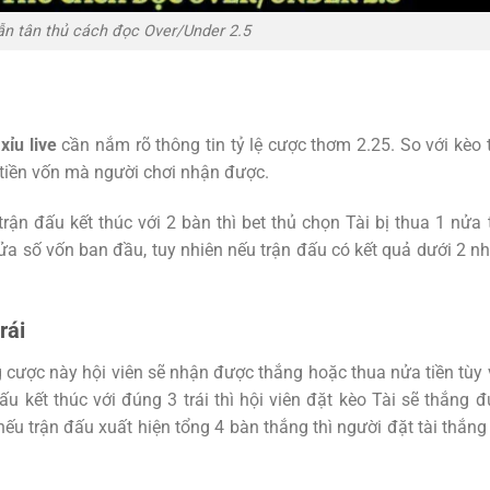
n tân thủ cách đọc Over/Under 2.5
xỉu live
cần nắm rõ thông tin tỷ lệ cược thơm 2.25. So với kèo 
ố tiền vốn mà người chơi nhận được.
ận đấu kết thúc với 2 bàn thì bet thủ chọn Tài bị thua 1 nửa 
ửa số vốn ban đầu, tuy nhiên nếu trận đấu có kết quả dưới 2 n
rái
g cược này hội viên sẽ nhận được thắng hoặc thua nửa tiền tùy
u kết thúc với đúng 3 trái thì hội viên đặt kèo Tài sẽ thắng 
ếu trận đấu xuất hiện tổng 4 bàn thắng thì người đặt tài thắng