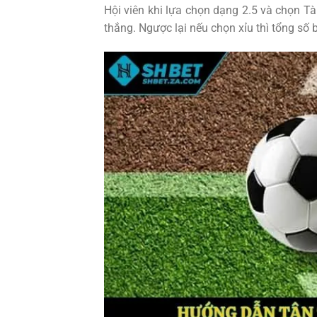
Hội viên khi lựa chọn dạng 2.5 và chọn Tài 
thắng. Ngược lại nếu chọn xỉu thì tổng số