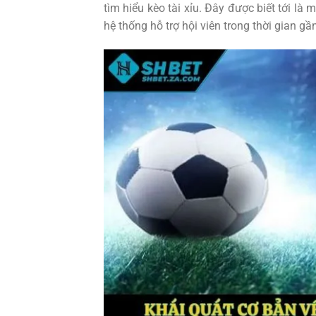
tìm hiểu kèo tài xỉu. Đây được biết tới là
hệ thống hỗ trợ hội viên trong thời gian gầ