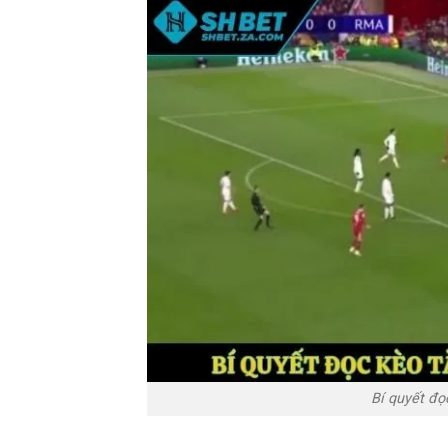
Bí quyết đọc