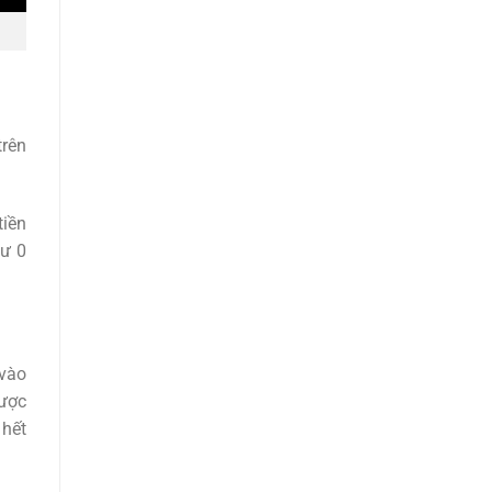
trên
tiền
hư 0
 vào
được
 hết