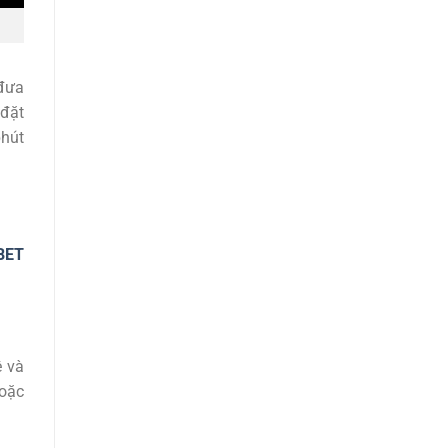
 đưa
 đặt
phút
BET
ệ và
hoặc