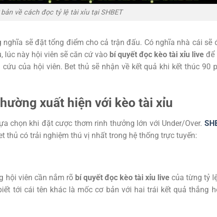
 bản về cách đọc tỷ lệ tài xỉu tại SHBET
ng nghĩa sẽ đặt tổng điểm cho cả trận đấu. Có nghĩa nhà cái sẽ
 lúc này hội viên sẽ căn cứ vào
bí quyết đọc kèo tài xỉu live
để
 cứu của hội viên. Bet thủ sẽ nhận về kết quả khi kết thúc 90 
hường xuất hiện với kèo tài xỉu
lựa chọn khi đặt cược thơm rinh thưởng lớn với Under/Over.
SH
 thủ có trải nghiệm thú vị nhất trong hệ thống trực tuyến:
g hội viên cần nắm rõ
bí quyết đọc kèo tài xỉu live
của từng tỷ l
iết tới cái tên khác là mốc cơ bản với hai trái kết quả thắng 