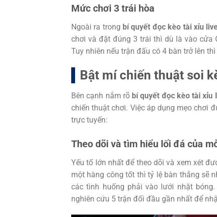
Mức chơi 3 trái hòa
Ngoài ra trong
bí quyết đọc kèo tài xỉu liv
chơi và đặt đúng 3 trái thì dù là vào cửa
Tuy nhiên nếu trận đấu có 4 bàn trở lên thì
Bật mí chiến thuật soi k
Bên cạnh nắm rõ
bí quyết đọc kèo tài xỉu l
chiến thuật chơi. Việc áp dụng mẹo chơi 
trực tuyến:
Theo dõi và tìm hiểu lối đá của m
Yếu tố lớn nhất để theo dõi và xem xét đư
một hàng công tốt thì tỷ lệ bàn thắng sẽ nh
các tình huống phải vào lưới nhặt bóng
nghiên cứu 5 trận đối đầu gần nhất để nh