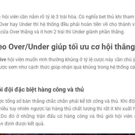
e
hội viên cần nắm rõ tỷ lệ 3 trái hòa. Có nghĩa bet thủ khi tham
 Over hay Under thì hệ thống đều phải hoàn tiền về cho thành v
 cửa Over thắng và ít hơn 2 trái thì Under giành phần thắng.
èo Over/Under giúp tối ưu cơ hội thắng
ive
hội viên muốn rinh thưởng khủng ở tỷ lệ cược này cần chú ý
được xem như cách thức giúp nhận quà khủng trong hệ thống c
ỗi đội đặc biệt hàng công và thủ
ợc tổng số bàn thắng chắc chắn phải kể tới công và thủ. Khi độ
iều tuy nhiên ngược lại hàng thủ chất lượng thì rất ít khi xuất 
. Do đó ở những trận đấu có hàng công và thủ giỏi hội viên
ận định được kết quả.