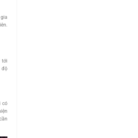
 gia
iên.
 tới
á độ
i có
hiện
 cần