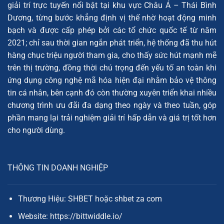
giải trí trực tuyến nổi bật tại khu vực Châu Á – Thái Bình
Dương, từng bước khẳng định vị thế nhờ hoạt động minh
bạch và được cấp phép bởi các tổ chức quốc tế từ năm
2021; chỉ sau thời gian ngắn phát triển, hệ thống đã thu hút
hàng chục triệu người tham gia, cho thấy sức hút mạnh mẽ
trên thị trường, đồng thời chú trọng đến yếu tố an toàn khi
ứng dụng công nghệ mã hóa hiện đại nhằm bảo vệ thông
tin cá nhân, bên cạnh đó còn thường xuyên triển khai nhiều
chương trình ưu đãi đa dạng theo ngày và theo tuần, góp
phần mang lại trải nghiệm giải trí hấp dẫn và giá trị tốt hơn
cho người dùng.
THÔNG TIN DOANH NGHIỆP
Thương Hiệu: SHBET hoặc
shbet za com
Website:
https://bittwiddle.io/