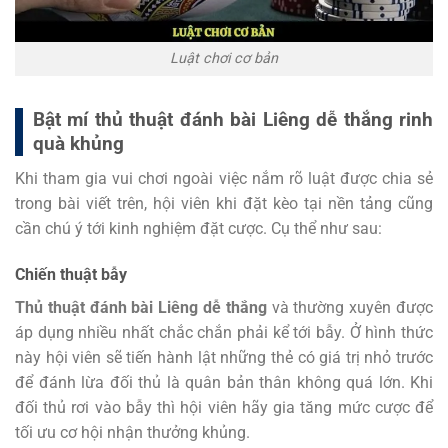
Luật chơi cơ bản
Bật mí thủ thuật đánh bài Liêng dễ thắng rinh
quà khủng
Khi tham gia vui chơi ngoài việc nắm rõ luật được chia sẻ
trong bài viết trên, hội viên khi đặt kèo tại nền tảng cũng
cần chú ý tới kinh nghiệm đặt cược. Cụ thể như sau:
Chiến thuật bẫy
Thủ thuật đánh bài Liêng dễ thắng
và thường xuyên được
áp dụng nhiều nhất chắc chắn phải kể tới bẫy. Ở hình thức
này hội viên sẽ tiến hành lật những thẻ có giá trị nhỏ trước
để đánh lừa đối thủ là quân bản thân không quá lớn. Khi
đối thủ rơi vào bẫy thì hội viên hãy gia tăng mức cược để
tối ưu cơ hội nhận thưởng khủng.