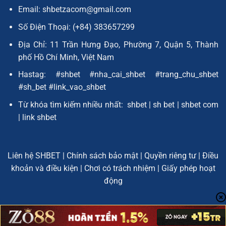
Email:
shbetzacom@gmail.com
Số Điện Thoại: (+84) 383657299
Địa Chỉ:
11 Trần Hưng Đạo, Phường 7, Quận 5, Thành
phố Hồ Chí Minh, Việt Nam
Hastag: #shbet #nha_cai_shbet #trang_chu_shbet
#sh_bet #link_vao_shbet
Từ khóa tìm kiếm nhiều nhất:
shbet
|
sh bet
|
shbet com
|
link shbet
Liên hệ SHBET
|
Chính sách bảo mật
|
Quyền riêng tư
|
Điều
khoản và điều kiện
|
Chơi có trách nhiệm
|
Giấy phép hoạt
động