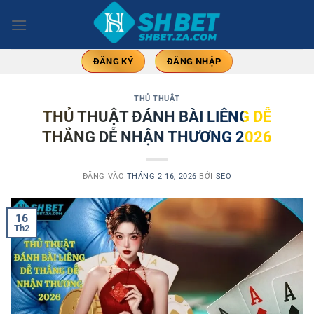
Bỏ
qua
nội
dung
ĐĂNG KÝ
ĐĂNG NHẬP
THỦ THUẬT
THỦ THUẬT ĐÁNH BÀI LIÊNG DỄ
THẮNG DỄ NHẬN THƯƠNG 2026
ĐĂNG VÀO
THÁNG 2 16, 2026
BỞI
SEO
16
Th2