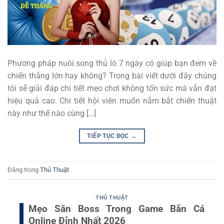
Phương pháp nuôi song thủ lô 7 ngày có giúp bạn đem về
chiến thắng lớn hay không? Trong bài viết dưới đây chúng
tôi sẽ giải đáp chi tiết mẹo chơi không tốn sức mà vẫn đạt
hiệu quả cao. Chi tiết hội viên muốn nắm bắt chiến thuật
này như thế nào cùng […]
TIẾP TỤC ĐỌC
→
Đăng trong
Thủ Thuật
THỦ THUẬT
Mẹo Săn Boss Trong Game Bắn Cá
Online Đỉnh Nhất 2026