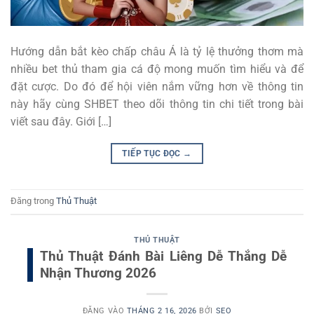
Hướng dẫn bắt kèo chấp châu Á là tỷ lệ thưởng thơm mà
nhiều bet thủ tham gia cá độ mong muốn tìm hiểu và để
đặt cược. Do đó để hội viên nắm vững hơn về thông tin
này hãy cùng SHBET theo dõi thông tin chi tiết trong bài
viết sau đây. Giới […]
TIẾP TỤC ĐỌC
→
Đăng trong
Thủ Thuật
THỦ THUẬT
Thủ Thuật Đánh Bài Liêng Dễ Thắng Dễ
Nhận Thương 2026
ĐĂNG VÀO
THÁNG 2 16, 2026
BỞI
SEO