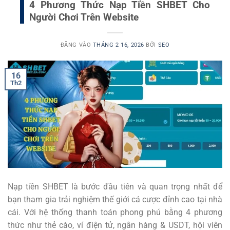
4 Phương Thức Nạp Tiền SHBET Cho
Người Chơi Trên Website
ĐĂNG VÀO
THÁNG 2 16, 2026
BỞI
SEO
16
Th2
Nạp tiền SHBET là bước đầu tiên và quan trọng nhất để
bạn tham gia trải nghiệm thế giới cá cược đỉnh cao tại nhà
cái. Với hệ thống thanh toán phong phú bằng 4 phương
thức như thẻ cào, ví điện tử, ngân hàng & USDT, hội viên