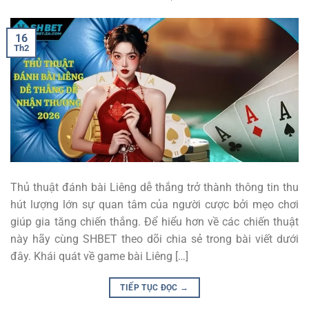
16
Th2
Thủ thuật đánh bài Liêng dễ thắng trở thành thông tin thu
hút lượng lớn sự quan tâm của người cược bởi mẹo chơi
giúp gia tăng chiến thắng. Để hiểu hơn về các chiến thuật
này hãy cùng SHBET theo dõi chia sẻ trong bài viết dưới
đây. Khái quát về game bài Liêng […]
TIẾP TỤC ĐỌC
→