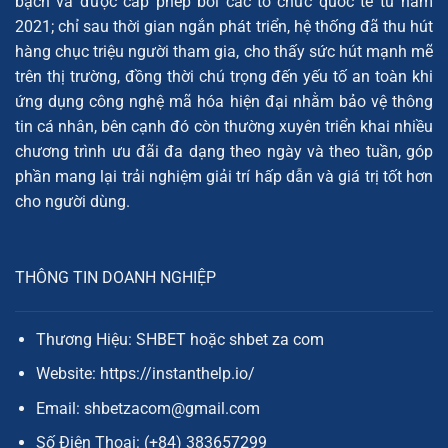
bạch và được cấp phép bởi các tổ chức quốc tế từ năm
2021; chỉ sau thời gian ngắn phát triển, hệ thống đã thu hút
hàng chục triệu người tham gia, cho thấy sức hút mạnh mẽ
trên thị trường, đồng thời chú trọng đến yếu tố an toàn khi
ứng dụng công nghệ mã hóa hiện đại nhằm bảo vệ thông
tin cá nhân, bên cạnh đó còn thường xuyên triển khai nhiều
chương trình ưu đãi đa dạng theo ngày và theo tuần, góp
phần mang lại trải nghiệm giải trí hấp dẫn và giá trị tốt hơn
cho người dùng.
THÔNG TIN DOANH NGHIỆP
Thương Hiệu: SHBET hoặc
shbet za com
Website:
https://instanthelp.io/
Email:
shbetzacom@gmail.com
Số Điện Thoại: (+84) 383657299