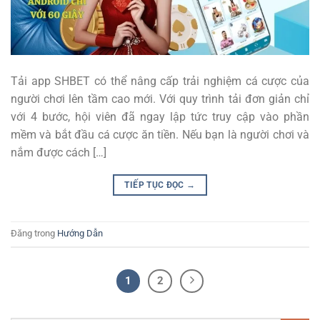
Tải app SHBET có thể nâng cấp trải nghiệm cá cược của
người chơi lên tầm cao mới. Với quy trình tải đơn giản chỉ
với 4 bước, hội viên đã ngay lập tức truy cập vào phần
mềm và bắt đầu cá cược ăn tiền. Nếu bạn là người chơi và
nắm được cách […]
TIẾP TỤC ĐỌC
→
Đăng trong
Hướng Dẫn
1
2