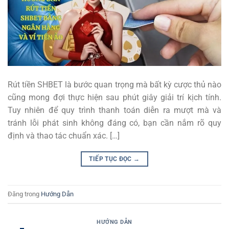
Rút tiền SHBET là bước quan trọng mà bất kỳ cược thủ nào
cũng mong đợi thực hiện sau phút giây giải trí kịch tính.
Tuy nhiên để quy trình thanh toán diễn ra mượt mà và
tránh lỗi phát sinh không đáng có, bạn cần nắm rõ quy
định và thao tác chuẩn xác. […]
TIẾP TỤC ĐỌC
→
Đăng trong
Hướng Dẫn
HƯỚNG DẪN