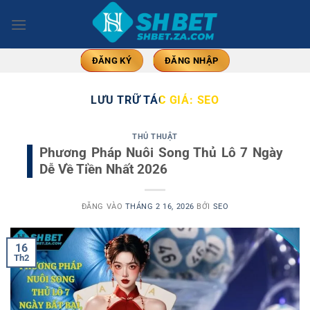
Bỏ
qua
nội
dung
ĐĂNG KÝ
ĐĂNG NHẬP
LƯU TRỮ TÁC GIẢ:
SEO
THỦ THUẬT
Phương Pháp Nuôi Song Thủ Lô 7 Ngày
Dễ Về Tiền Nhất 2026
ĐĂNG VÀO
THÁNG 2 16, 2026
BỞI
SEO
16
Th2