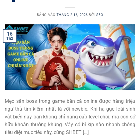
ĐĂNG VÀO
THÁNG 2 16, 2026
BỞI
SEO
16
Th2
Mẹo săn boss trong game bắn cá online được hàng triệu
ngư thủ tìm kiếm, nhất là với newbie. Khi hạ gục loài sinh
vật biển này bạn không chỉ nâng cấp level chơi, mà còn sở
hữu khoản thưởng khủng. Vậy có bí kíp nào nhanh chóng
tiêu diệt mục tiêu này, cùng SHBET […]