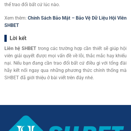
thể trao đổi bất cứ lúc nào.
Xem thêm:
Chính Sách Bảo Mật – Bảo Vệ Dữ Liệu Hội Viên
SHBET
Lời kết
Liên hệ SHBET
trong các trường hợp cần thiết sẽ giúp hội
viên giải quyết được mọi vấn đề về lỗi, thắc mắc hay khiếu
nại. Nếu bạn đang cần trao đổi bất cứ điều gì với tổng đài
hãy kết nối ngay qua những phương thức chính thống mà
SHBET đã giới thiệu ở bài viết trên đây nhé.