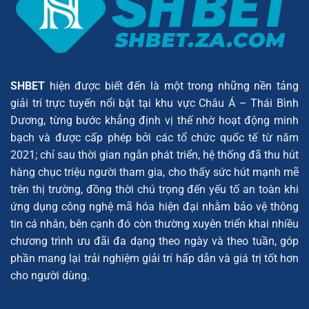
SHBET
hiện được biết đến là một trong những nền tảng
giải trí trực tuyến nổi bật tại khu vực Châu Á – Thái Bình
Dương, từng bước khẳng định vị thế nhờ hoạt động minh
bạch và được cấp phép bởi các tổ chức quốc tế từ năm
2021; chỉ sau thời gian ngắn phát triển, hệ thống đã thu hút
hàng chục triệu người tham gia, cho thấy sức hút mạnh mẽ
trên thị trường, đồng thời chú trọng đến yếu tố an toàn khi
ứng dụng công nghệ mã hóa hiện đại nhằm bảo vệ thông
tin cá nhân, bên cạnh đó còn thường xuyên triển khai nhiều
chương trình ưu đãi đa dạng theo ngày và theo tuần, góp
phần mang lại trải nghiệm giải trí hấp dẫn và giá trị tốt hơn
cho người dùng.