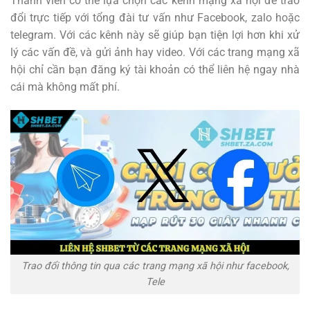
Thành viên có thể lựa chọn các kênh mạng xã hội để trao
đổi trực tiếp với tổng đài tư vấn như Facebook, zalo hoặc
telegram. Với các kênh này sẽ giúp bạn tiện lợi hơn khi xử
lý các vấn đề, và gửi ảnh hay video. Với các trang mạng xã
hội chỉ cần bạn đăng ký tài khoản có thể liên hệ ngay nhà
cái mà không mất phí.
Trao đổi thông tin qua các trang mạng xã hội như facebook,
Tele