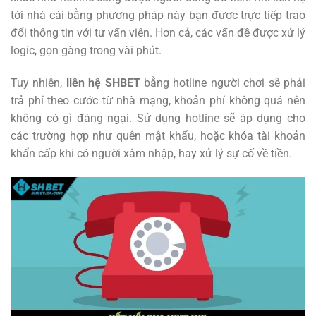
tới nhà cái bằng phương pháp này bạn được trực tiếp trao
đổi thông tin với tư vấn viên. Hơn cả, các vấn đề được xử lý
logic, gọn gàng trong vài phút.
Tuy nhiên,
liên hệ SHBET
bằng hotline người chơi sẽ phải
trả phí theo cước từ nhà mạng, khoản phí không quá nên
không có gì đáng ngại. Sử dụng hotline sẽ áp dụng cho
các trường hợp như quên mật khẩu, hoặc khóa tài khoản
khẩn cấp khi có người xâm nhập, hay xử lý sự cố về tiền.