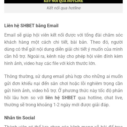
Kết nối qua hotline
Liên hệ SHBET bằng Email
Email sẽ giúp hội viên kết nối được với tổng đài chăm sóc
khách hàng một cách chi tiết, bài bản. Theo đó, người
dùng có thể gửi nội dung diễn giải chi tiết ý muốn của mình
cần hỗ trợ. Ngoài ra, kênh này cho phép hội viên đính kèm
hình ảnh, video hay các file với kích thước lớn.
Thông thường, sử dụng email phù hợp cho những ai muốn
gửi đơn khiếu nại đến sân chơi hoặc lỗi nghiêm trọng cần
gửi hình ảnh, video hỗ trợ. Ở phương thức này tốc độ phản
hồi lâu hơn so với
liên hệ SHBET
qua hotline, chat live,
thường sẽ trong khoảng 1-2 ngày mới được giải đáp.
Nhắn tin Social