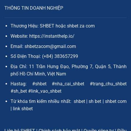
THÔNG TIN DOANH NGHIỆP
Thương Hiệu: SHBET hoặc
shbet za com
Website:
https://instanthelp.io/
Email:
shbetzacom@gmail.com
Số Điện Thoại: (+84) 383657299
Địa Chỉ:
11 Trần Hưng Đạo, Phường 7, Quận 5, Thành
phố Hồ Chí Minh, Việt Nam
Hastag: #shbet #nha_cai_shbet #trang_chu_shbet
#sh_bet #link_vao_shbet
Từ khóa tìm kiếm nhiều nhất:
shbet
|
sh bet
|
shbet com
|
link shbet
Liên hệ SHBET
|
Chính sách bảo mật
|
Quyền riêng tư
|
Điều