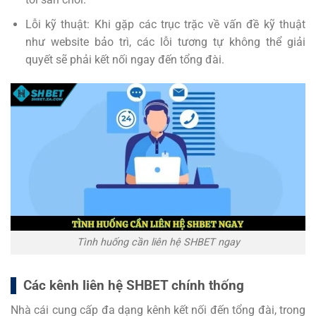
Lỗi kỹ thuật: Khi gặp các trục trặc về vấn đề kỹ thuật
như website bảo trì, các lỗi tương tự không thể giải
quyết sẽ phải kết nối ngay đến tổng đài.
Tình huống cần liên hệ SHBET ngay
Các kênh liên hệ SHBET chính thống
Nhà cái cung cấp đa dạng kênh kết nối đến tổng đài, trong