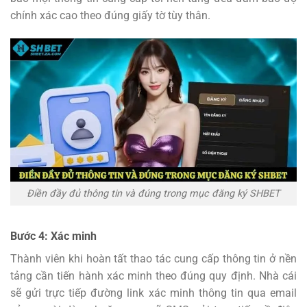
chính xác cao theo đúng giấy tờ tùy thân.
Điền đầy đủ thông tin và đúng trong mục đăng ký SHBET
Bước 4: Xác minh
Thành viên khi hoàn tất thao tác cung cấp thông tin ở nền
tảng cần tiến hành xác minh theo đúng quy định. Nhà cái
sẽ gửi trực tiếp đường link xác minh thông tin qua email