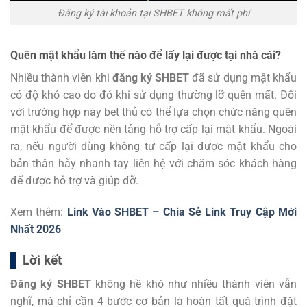
Đăng ký tài khoản tại SHBET không mất phí
Quên mật khẩu làm thế nào để lấy lại được tại nhà cái?
Nhiều thành viên khi
đăng ký SHBET
đã sử dụng mật khẩu
có độ khó cao do đó khi sử dụng thường lỡ quên mất. Đối
với trường hợp này bet thủ có thể lựa chọn chức năng quên
mật khẩu để được nền tảng hỗ trợ cấp lại mật khẩu. Ngoài
ra, nếu người dùng không tự cấp lại được mật khẩu cho
bản thân hãy nhanh tay liên hệ với chăm sóc khách hàng
để được hỗ trợ và giúp đỡ.
Xem thêm:
Link Vào SHBET – Chia Sẻ Link Truy Cập Mới
Nhất 2026
Lời kết
Đăng ký SHBET
không hề khó như nhiều thành viên vẫn
nghĩ, mà chỉ cần 4 bước cơ bản là hoàn tất quá trình đặt