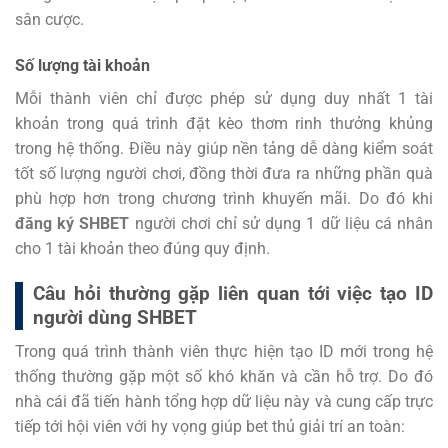
sân cược.
Số lượng tài khoản
Mỗi thành viên chỉ được phép sử dụng duy nhất 1 tài
khoản trong quá trình đặt kèo thơm rinh thưởng khủng
trong hệ thống. Điều này giúp nền tảng dễ dàng kiểm soát
tốt số lượng người chơi, đồng thời đưa ra những phần quà
phù hợp hơn trong chương trình khuyến mãi. Do đó khi
đăng ký SHBET
người chơi chỉ sử dụng 1 dữ liệu cá nhân
cho 1 tài khoản theo đúng quy định.
Câu hỏi thường gặp liên quan tới việc tạo ID
người dùng SHBET
Trong quá trình thành viên thực hiện tạo ID mới trong hệ
thống thường gặp một số khó khăn và cần hỗ trợ. Do đó
nhà cái đã tiến hành tổng hợp dữ liệu này và cung cấp trực
tiếp tới hội viên với hy vọng giúp bet thủ giải trí an toàn: