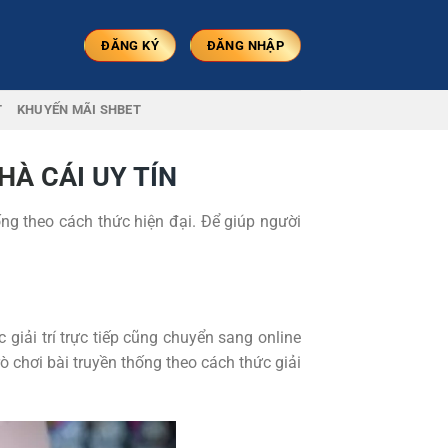
ĐĂNG KÝ
ĐĂNG NHẬP
T
KHUYẾN MÃI SHBET
HÀ CÁI UY TÍN
ống theo cách thức hiện đại. Để giúp người
c giải trí trực tiếp cũng chuyển sang online
ò chơi bài truyền thống theo cách thức giải