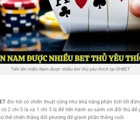
Tiến lên miền Nam được nhiều bet thủ yêu thích tại SHBET
BET
đòi hỏi có chiến thuật cũng như khả năng phân tích tốt đừn
có 2 chi 5 lá và 1 chi 3 lá để tiến hành so sánh với đối thủ để
có thể chiến thắng đối phương để giành phần thắng cuối.