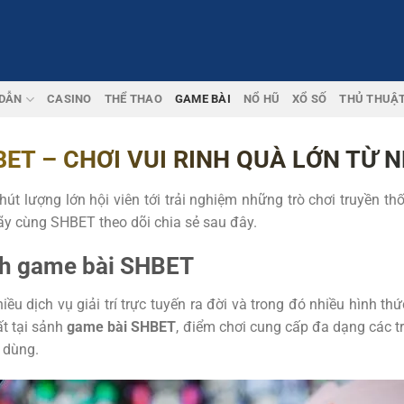
DẪN
CASINO
THỂ THAO
GAME BÀI
NỔ HŨ
XỔ SỐ
THỦ THUẬ
ET – CHƠI VUI RINH QUÀ LỚN TỪ N
hút lượng lớn hội viên tới trải nghiệm những trò chơi truyền th
hãy cùng SHBET theo dõi chia sẻ sau đây.
ảnh game bài SHBET
ều dịch vụ giải trí trực tuyến ra đời và trong đó nhiều hình thứ
ất tại sảnh
game bài SHBET
, điểm chơi cung cấp đa dạng các tr
i dùng.