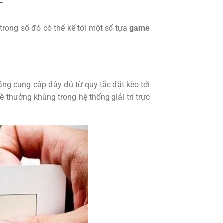
T
trong số đó có thể kể tới một số tựa
game
ảng cung cấp đầy đủ từ quy tắc đặt kèo tới
ề thưởng khủng trong hệ thống giải trí trực